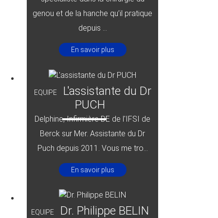
genou et de la hanche qu’il pratique
depuis ...
En savoir plus
L'assistante du Dr
EQUIPE
PUCH
Delphine, Infirmière DE de l'IFSI de
Berck sur Mer. Assistante du Dr
Puch depuis 2011. Vous me tro...
En savoir plus
Dr. Philippe BELIN
EQUIPE