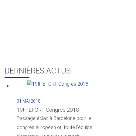
DERNIÈRES ACTUS
31 MAI 2018
19th EFORT Congres 2018
Passage éclair à Barcelone pour le
congrès européen ou toute l'équipe