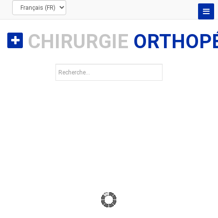
CHIRURGIE
ORTHOPÉ