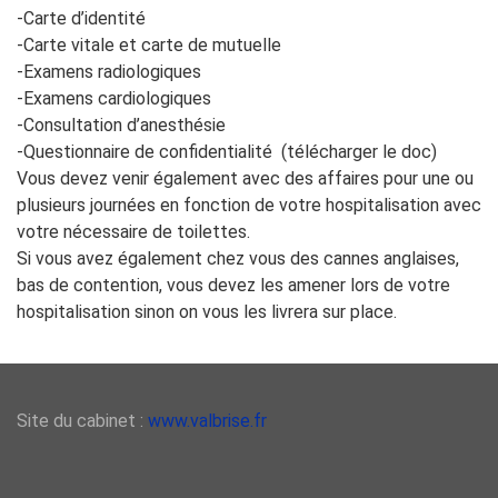
-Carte d’identité
-Carte vitale et carte de mutuelle
-Examens radiologiques
-Examens cardiologiques
-Consultation d’anesthésie
-Questionnaire de confidentialité (télécharger le doc)
Vous devez venir également avec des affaires pour une ou
plusieurs journées en fonction de votre hospitalisation avec
votre nécessaire de toilettes.
Si vous avez également chez vous des cannes anglaises,
bas de contention, vous devez les amener lors de votre
hospitalisation sinon on vous les livrera sur place.
Site du cabinet :
www.valbrise.fr