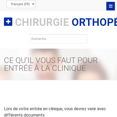
CHIRURGIE
ORTHOPÉ
CE QU'IL VOUS FAUT POUR
ENTRÉE À LA CLINIQUE
Lors de votre entrée en clinique, vous devrez venir avec
différents documents :