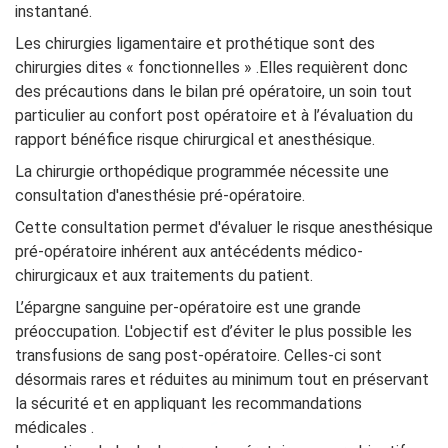
instantané.
Les chirurgies ligamentaire et prothétique sont des
chirurgies dites « fonctionnelles » .Elles requièrent donc
des précautions dans le bilan pré opératoire, un soin tout
particulier au confort post opératoire et à l’évaluation du
rapport bénéfice risque chirurgical et anesthésique.
La chirurgie orthopédique programmée nécessite une
consultation d'anesthésie pré-opératoire.
Cette consultation permet d'évaluer le risque anesthésique
pré-opératoire inhérent aux antécédents médico-
chirurgicaux et aux traitements du patient.
L’épargne sanguine per-opératoire est une grande
préoccupation. L'objectif est d’éviter le plus possible les
transfusions de sang post-opératoire. Celles-ci sont
désormais rares et réduites au minimum tout en préservant
la sécurité et en appliquant les recommandations
médicales .