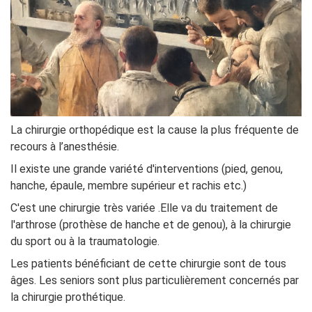
La chirurgie orthopédique est la cause la plus fréquente de
recours à l’anesthésie.
Il existe une grande variété d'interventions (pied, genou,
hanche, épaule, membre supérieur et rachis etc.)
C'est une chirurgie très variée .Elle va du traitement de
l'arthrose (prothèse de hanche et de genou), à la chirurgie
du sport ou à la traumatologie.
Les patients bénéficiant de cette chirurgie sont de tous
âges. Les seniors sont plus particulièrement concernés par
la chirurgie prothétique.