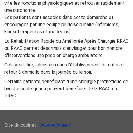
vite les fonctions physiologiques et retrouver rapidement
une autonomie.
Les patients sont associés dans cette démarche et
encouragés par une équipe pluridisciplinaire (infirmières,
kinésithérapeutes et médecins).
La Réhabilitation Rapide ou Améliorée Après Chirurgie RRAC
ou RAAC permet désormais d'envisager pour bon nombre
d'interventions une prise en charge ambulatoire.
Cela veut dire, admission dans l’établissement le matin et
retour à domicile dans la journée ou le soir.
Certains patients bénéficiant d'une chirurgie prothétique de
hanche ou de genou peuvent bénéficier de la RAAC ou
RRAC.
Site du cabinet :
www.valbrise.fr