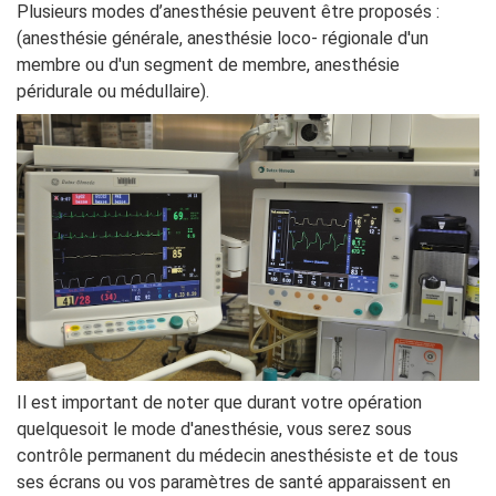
Plusieurs modes d’anesthésie peuvent être proposés :
(anesthésie générale, anesthésie loco- régionale d'un
membre ou d'un segment de membre, anesthésie
péridurale ou médullaire).
Il est important de noter que durant votre opération
quelquesoit le mode d'anesthésie, vous serez sous
contrôle permanent du médecin anesthésiste et de tous
ses écrans ou vos paramètres de santé apparaissent en