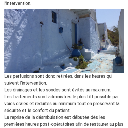
l’intervention.
Les perfusions sont donc retirées, dans les heures qui
suivent l’intervention.
Les drainages et les sondes sont évités au maximum.
Les traitements sont administrés le plus tôt possible par
voies orales et réduites au minimum tout en préservant la
sécurité et le confort du patient.
La reprise de la déambulation est débutée dès les
premières heures post-opératoires afin de restaurer au plus